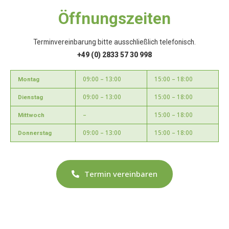
Öffnungszeiten
Terminvereinbarung bitte ausschließlich telefonisch.
+49 (0) 2833 57 30 998
09:00 – 13:00
15:00 – 18:00
Montag
09:00 – 13:00
15:00 – 18:00
Dienstag
–
15:00 – 18:00
Mittwoch
09:00 – 13:00
15:00 – 18:00
Donnerstag
Termin vereinbaren