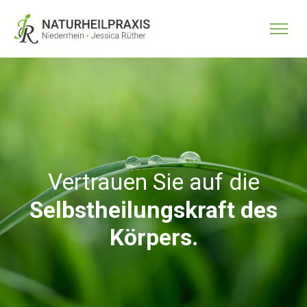
Vertrauen Sie auf die
Selbstheilungskraft des
Körpers.