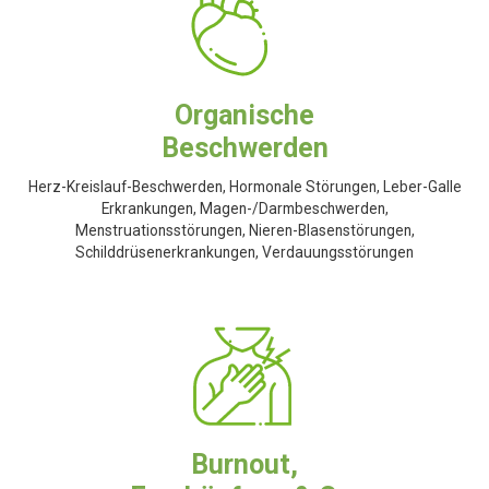
Organische
Beschwerden
Herz-Kreislauf-Beschwerden, Hormonale Störungen, Leber-Galle
Erkrankungen, Magen-/Darmbeschwerden,
Menstruationsstörungen, Nieren-Blasenstörungen,
Schilddrüsenerkrankungen, Verdauungsstörungen
Burnout,