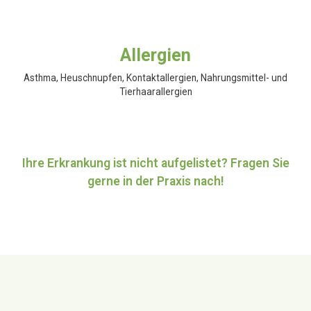
Allergien
Asthma, Heuschnupfen, Kontaktallergien, Nahrungsmittel- und
Tierhaarallergien
Ihre Erkrankung ist nicht aufgelistet? Fragen Sie
gerne in der Praxis nach!