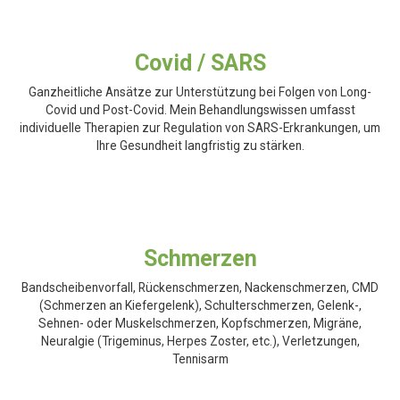
Covid / SARS
Ganzheitliche Ansätze zur Unterstützung bei Folgen von Long-
Covid und Post-Covid. Mein Behandlungswissen umfasst
individuelle Therapien zur Regulation von SARS-Erkrankungen, um
Ihre Gesundheit langfristig zu stärken.
Schmerzen
Bandscheibenvorfall, Rückenschmerzen, Nackenschmerzen, CMD
(Schmerzen an Kiefergelenk), Schulterschmerzen, Gelenk-,
Sehnen- oder Muskelschmerzen, Kopfschmerzen, Migräne,
Neuralgie (Trigeminus, Herpes Zoster, etc.), Verletzungen,
Tennisarm