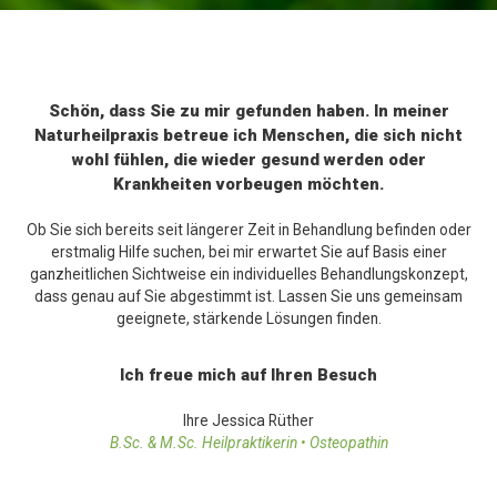
Schön, dass Sie zu mir gefunden haben. In meiner
Naturheilpraxis betreue ich Menschen, die sich nicht
wohl fühlen, die wieder gesund werden oder
Krankheiten vorbeugen möchten.
Ob Sie sich bereits seit längerer Zeit in Behandlung befinden oder
erstmalig Hilfe suchen, bei mir erwartet Sie auf Basis einer
ganzheitlichen Sichtweise ein individuelles Behandlungskonzept,
dass genau auf Sie abgestimmt ist. Lassen Sie uns gemeinsam
geeignete, stärkende Lösungen finden.
Ich freue mich auf Ihren Besuch
Ihre Jessica Rüther
B.Sc. & M.Sc. Heilpraktikerin • Osteopathin