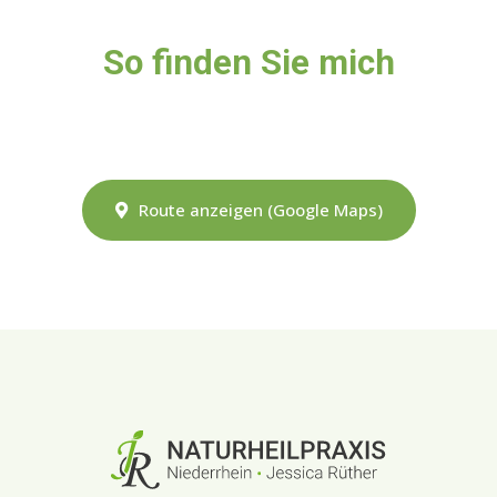
So finden Sie mich
Route anzeigen (Google Maps)