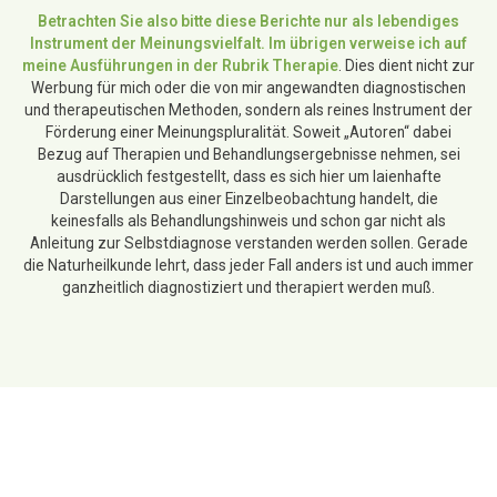
Betrachten Sie also bitte diese Berichte nur als lebendiges
Instrument der Meinungsvielfalt. Im übrigen verweise ich auf
meine Ausführungen in der Rubrik Therapie
. Dies dient nicht zur
Werbung für mich oder die von mir angewandten diagnostischen
und therapeutischen Methoden, sondern als reines Instrument der
Förderung einer Meinungspluralität. Soweit „Autoren“ dabei
Bezug auf Therapien und Behandlungsergebnisse nehmen, sei
ausdrücklich festgestellt, dass es sich hier um laienhafte
Darstellungen aus einer Einzelbeobachtung handelt, die
keinesfalls als Behandlungshinweis und schon gar nicht als
Anleitung zur Selbstdiagnose verstanden werden sollen. Gerade
die Naturheilkunde lehrt, dass jeder Fall anders ist und auch immer
ganzheitlich diagnostiziert und therapiert werden muß.