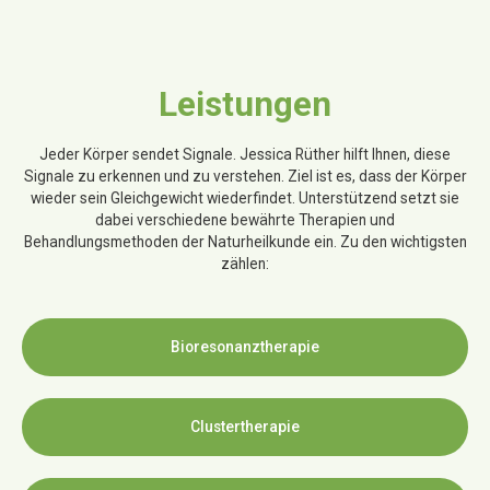
Leistungen
Jeder Körper sendet Signale. Jessica Rüther hilft Ihnen, diese
Signale zu erkennen und zu verstehen. Ziel ist es, dass der Körper
wieder sein Gleichgewicht wiederfindet. Unterstützend setzt sie
dabei verschiedene bewährte Therapien und
Behandlungsmethoden der Naturheilkunde ein. Zu den wichtigsten
zählen:
Bioresonanztherapie
Clustertherapie