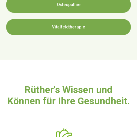
Osteopathie
Vitalfeldtherapie
Rüther's Wissen und
Können für Ihre Gesundheit.