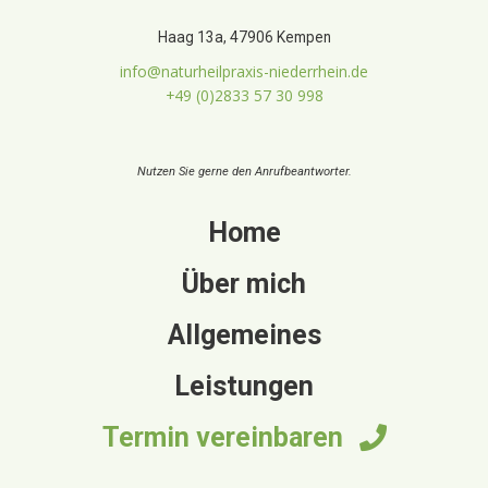
Haag 13a, 47906 Kempen
info@naturheilpraxis-niederrhein.de
+49 (0)2833 57 30 998
Nutzen Sie gerne den Anrufbeantworter.
Home
Über mich
Allgemeines
Leistungen
Termin vereinbaren